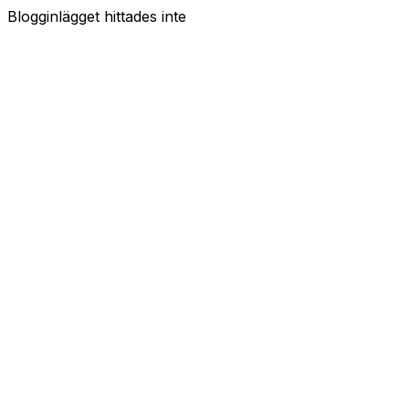
Blogginlägget hittades inte