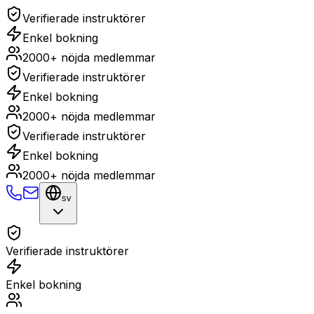
Verifierade instruktörer
Enkel bokning
2000+ nöjda medlemmar
Verifierade instruktörer
Enkel bokning
2000+ nöjda medlemmar
Verifierade instruktörer
Enkel bokning
2000+ nöjda medlemmar
sv
Verifierade instruktörer
Enkel bokning