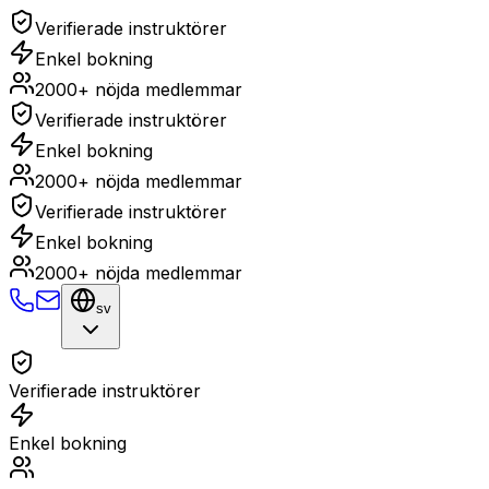
Verifierade instruktörer
Enkel bokning
2000+ nöjda medlemmar
Verifierade instruktörer
Enkel bokning
2000+ nöjda medlemmar
Verifierade instruktörer
Enkel bokning
2000+ nöjda medlemmar
sv
Verifierade instruktörer
Enkel bokning