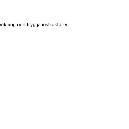
bokning och trygga instruktörer.