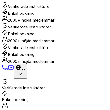
Verifierade instruktörer
Enkel bokning
2000+ nöjda medlemmar
Verifierade instruktörer
Enkel bokning
2000+ nöjda medlemmar
Verifierade instruktörer
Enkel bokning
2000+ nöjda medlemmar
sv
Verifierade instruktörer
Enkel bokning