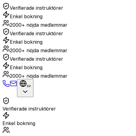
Verifierade instruktörer
Enkel bokning
2000+ nöjda medlemmar
Verifierade instruktörer
Enkel bokning
2000+ nöjda medlemmar
Verifierade instruktörer
Enkel bokning
2000+ nöjda medlemmar
sv
Verifierade instruktörer
Enkel bokning