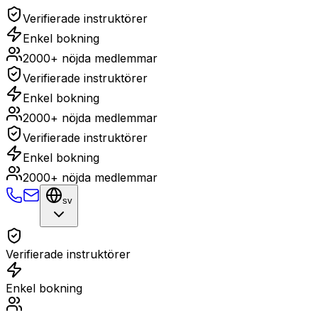
Verifierade instruktörer
Enkel bokning
2000+ nöjda medlemmar
Verifierade instruktörer
Enkel bokning
2000+ nöjda medlemmar
Verifierade instruktörer
Enkel bokning
2000+ nöjda medlemmar
sv
Verifierade instruktörer
Enkel bokning