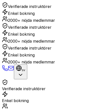
Verifierade instruktörer
Enkel bokning
2000+ nöjda medlemmar
Verifierade instruktörer
Enkel bokning
2000+ nöjda medlemmar
Verifierade instruktörer
Enkel bokning
2000+ nöjda medlemmar
sv
Verifierade instruktörer
Enkel bokning