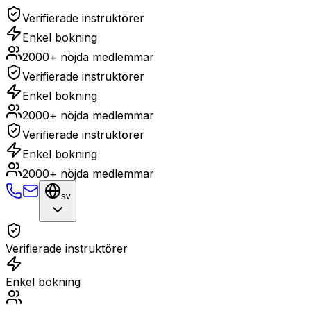
Verifierade instruktörer
Enkel bokning
2000+ nöjda medlemmar
Verifierade instruktörer
Enkel bokning
2000+ nöjda medlemmar
Verifierade instruktörer
Enkel bokning
2000+ nöjda medlemmar
sv
Verifierade instruktörer
Enkel bokning