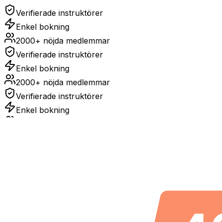
Verifierade instruktörer
Enkel bokning
2000+ nöjda medlemmar
Verifierade instruktörer
Enkel bokning
2000+ nöjda medlemmar
Verifierade instruktörer
Enkel bokning
2000+ nöjda medlemmar
sv
Verifierade instruktörer
Enkel bokning