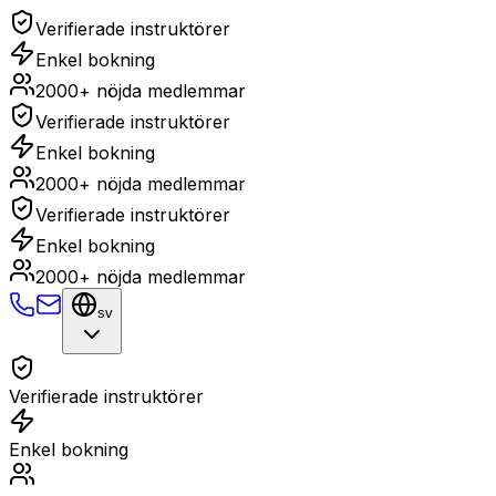
Verifierade instruktörer
Enkel bokning
2000+ nöjda medlemmar
Verifierade instruktörer
Enkel bokning
2000+ nöjda medlemmar
Verifierade instruktörer
Enkel bokning
2000+ nöjda medlemmar
sv
Verifierade instruktörer
Enkel bokning