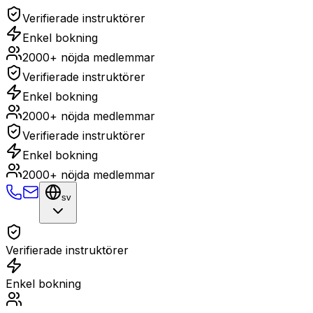
Verifierade instruktörer
Enkel bokning
2000+ nöjda medlemmar
Verifierade instruktörer
Enkel bokning
2000+ nöjda medlemmar
Verifierade instruktörer
Enkel bokning
2000+ nöjda medlemmar
sv
Verifierade instruktörer
Enkel bokning