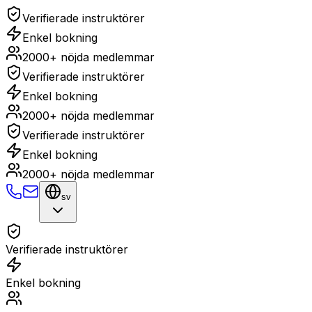
Verifierade instruktörer
Enkel bokning
2000+ nöjda medlemmar
Verifierade instruktörer
Enkel bokning
2000+ nöjda medlemmar
Verifierade instruktörer
Enkel bokning
2000+ nöjda medlemmar
sv
Verifierade instruktörer
Enkel bokning