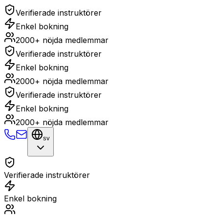
Verifierade instruktörer
Enkel bokning
2000+ nöjda medlemmar
Verifierade instruktörer
Enkel bokning
2000+ nöjda medlemmar
Verifierade instruktörer
Enkel bokning
2000+ nöjda medlemmar
sv
Verifierade instruktörer
Enkel bokning