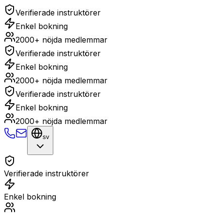
Verifierade instruktörer
Enkel bokning
2000+ nöjda medlemmar
Verifierade instruktörer
Enkel bokning
2000+ nöjda medlemmar
Verifierade instruktörer
Enkel bokning
2000+ nöjda medlemmar
sv
Verifierade instruktörer
Enkel bokning