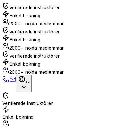
Verifierade instruktörer
Enkel bokning
2000+ nöjda medlemmar
Verifierade instruktörer
Enkel bokning
2000+ nöjda medlemmar
Verifierade instruktörer
Enkel bokning
2000+ nöjda medlemmar
sv
Verifierade instruktörer
Enkel bokning