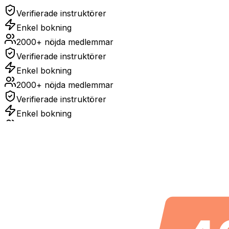
Verifierade instruktörer
Enkel bokning
2000+ nöjda medlemmar
Verifierade instruktörer
Enkel bokning
2000+ nöjda medlemmar
Verifierade instruktörer
Enkel bokning
2000+ nöjda medlemmar
sv
Verifierade instruktörer
Enkel bokning