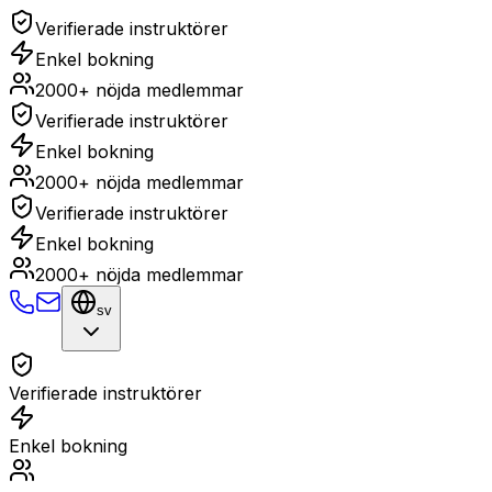
Verifierade instruktörer
Enkel bokning
2000+ nöjda medlemmar
Verifierade instruktörer
Enkel bokning
2000+ nöjda medlemmar
Verifierade instruktörer
Enkel bokning
2000+ nöjda medlemmar
sv
Verifierade instruktörer
Enkel bokning