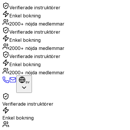
Verifierade instruktörer
Enkel bokning
2000+ nöjda medlemmar
Verifierade instruktörer
Enkel bokning
2000+ nöjda medlemmar
Verifierade instruktörer
Enkel bokning
2000+ nöjda medlemmar
sv
Verifierade instruktörer
Enkel bokning