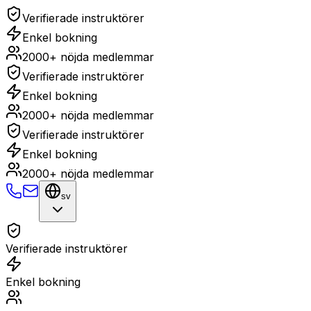
Verifierade instruktörer
Enkel bokning
2000+ nöjda medlemmar
Verifierade instruktörer
Enkel bokning
2000+ nöjda medlemmar
Verifierade instruktörer
Enkel bokning
2000+ nöjda medlemmar
sv
Verifierade instruktörer
Enkel bokning