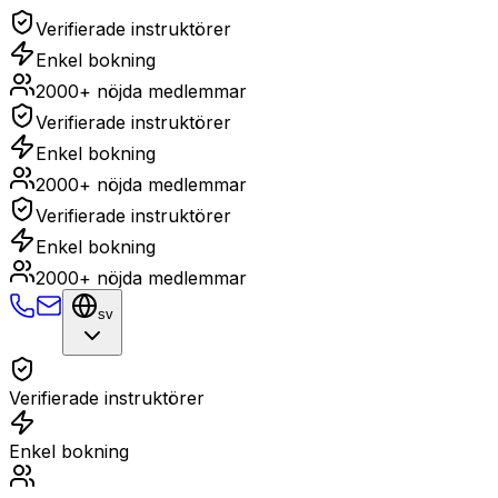
Verifierade instruktörer
Enkel bokning
2000+ nöjda medlemmar
Verifierade instruktörer
Enkel bokning
2000+ nöjda medlemmar
Verifierade instruktörer
Enkel bokning
2000+ nöjda medlemmar
sv
Verifierade instruktörer
Enkel bokning