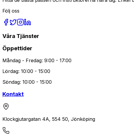
Följ oss
Våra Tjänster
Öppettider
Måndag - Fredag: 9:00 - 17:00
Lördag: 10:00 - 15:00
Söndag: 10:00 - 15:00
Kontakt
Klockgjutargatan 4A, 554 50, Jönköping